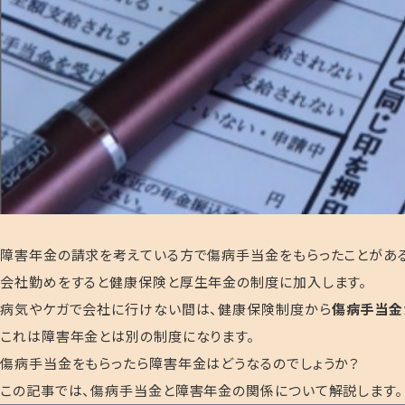
障害年金の請求を考えている方で傷病手当金をもらったことがあ
会社勤めをすると健康保険と厚生年金の制度に加入します。
病気やケガで会社に行けない間は、健康保険制度から
傷病手当金
これは障害年金とは別の制度になります。
傷病手当金をもらったら障害年金はどうなるのでしょうか？
この記事では、傷病手当金と障害年金の関係について解説します
。