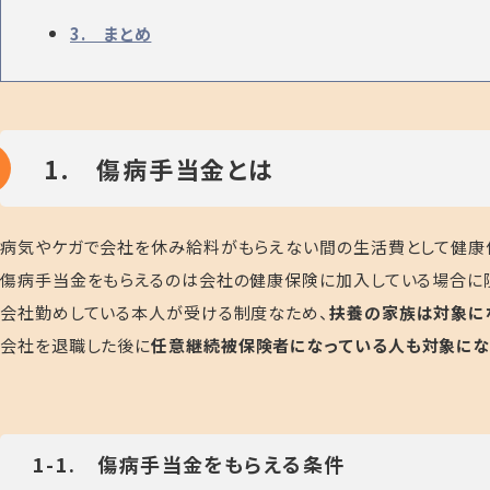
3. まとめ
1. 傷病手当金とは
病気やケガで会社を休み給料がもらえない間の生活費として健康
傷病手当金をもらえるのは会社の健康保険に加入している場合に
会社勤めしている本人が受ける制度なため、
扶養の家族は対象に
会社を退職した後に
任意継続被保険者になっている人も対象にな
1-1. 傷病手当金をもらえる条件