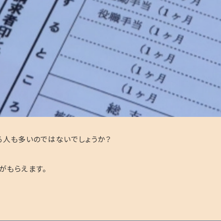
る人も多いのではないでしょうか？
がもらえます。