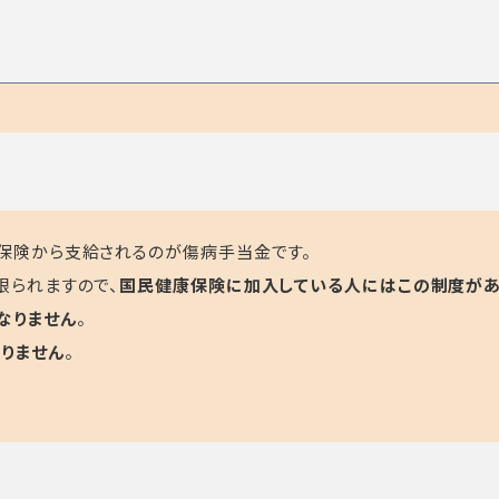
保険から支給されるのが傷病手当金です。
限られますので、
国民健康保険に加入している人にはこの制度があ
なりません
。
りません
。