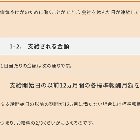
病気やけがのために働くことができず、会社を休んだ日が連続して
1-2. 支給される金額
１日当たりの金額は次の通りです。
支給開始日の以前12ヵ月間の各標準報酬月額を平
※支給開始日の以前の期間が12ヵ月に満たない場合には標準報
つまり、お給料の2/3くらいがもらえるのです。