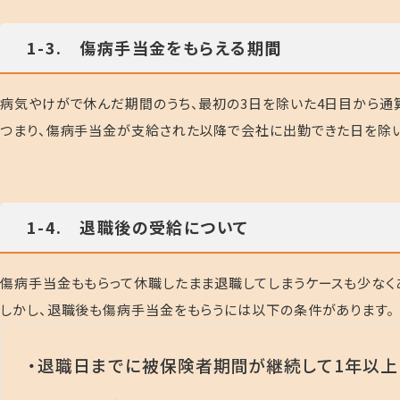
1-3. 傷病手当金をもらえる期間
病気やけがで休んだ期間のうち、最初の3日を除いた4日目から通
つまり、傷病手当金が支給された以降で会社に出勤できた日を除い
1-4. 退職後の受給について
傷病手当金ももらって休職したまま退職してしまうケースも少なく
しかし、退職後も傷病手当金をもらうには以下の条件があります。
・退職日までに被保険者期間が継続して1年以上