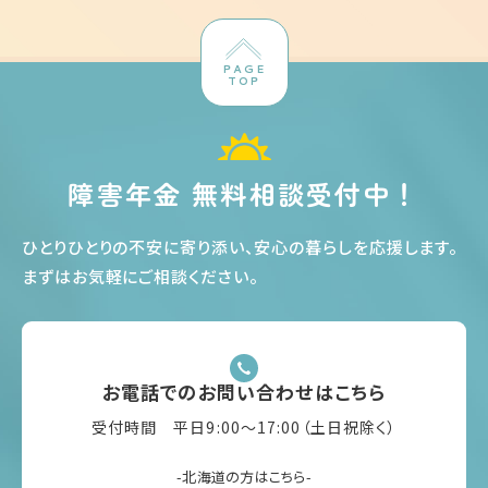
PAGE
TOP
障害年金 無料相談受付中！
ひとりひとりの不安に寄り添い、安心の暮らしを応援します
。
まずはお気軽にご相談ください
。
お電話でのお問い合わせはこちら
受付時間 平日9:00〜17:00（土日祝除く）
-北海道の方はこちら-