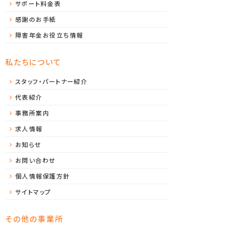
サポート料金表
感謝のお手紙
障害年金お役立ち情報
私たちについて
スタッフ・パートナー紹介
代表紹介
事務所案内
求人情報
お知らせ
お問い合わせ
個人情報保護方針
サイトマップ
その他の事業所