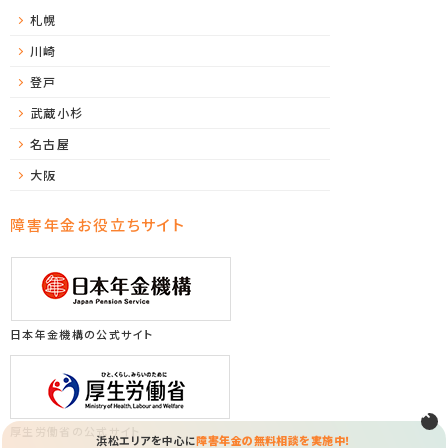
札幌
川崎
登戸
武蔵小杉
名古屋
大阪
障害年金お役立ちサイト
日本年金機構の公式サイト
厚生労働省の公式サイト
浜松エリアを中心に
障害年金の無料相談を実施中！