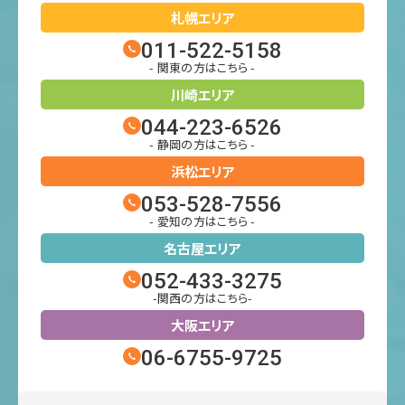
札幌エリア
011-522-5158
- 関東の方はこちら -
川崎エリア
044-223-6526
- 静岡の方はこちら -
浜松エリア
053-528-7556
- 愛知の方はこちら -
名古屋エリア
052-433-3275
-関西の方はこちら-
大阪エリア
06-6755-9725