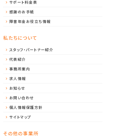
サポート料金表
感謝のお手紙
障害年金お役立ち情報
私たちについて
スタッフ・パートナー紹介
代表紹介
事務所案内
求人情報
お知らせ
お問い合わせ
個人情報保護方針
サイトマップ
その他の事業所