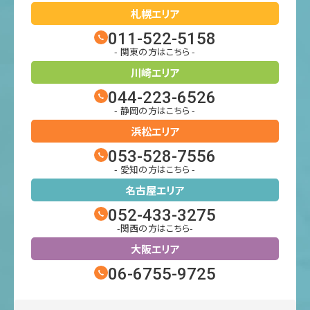
札幌エリア
011-522-5158
- 関東の方はこちら -
川崎エリア
044-223-6526
- 静岡の方はこちら -
浜松エリア
053-528-7556
- 愛知の方はこちら -
名古屋エリア
052-433-3275
-関西の方はこちら-
大阪エリア
06-6755-9725