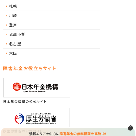
札幌
川崎
登戸
武蔵小杉
名古屋
大阪
障害年金お役立ちサイト
日本年金機構の公式サイト
厚生労働省の公式サイト
浜松エリアを中心に
障害年金の無料相談を実施中！