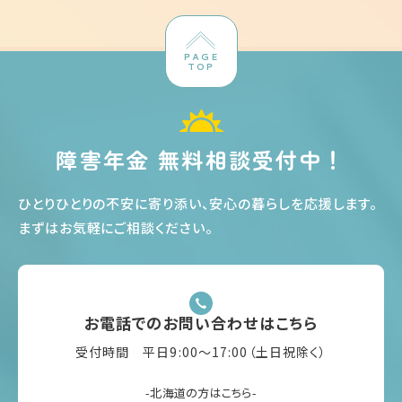
PAGE
TOP
障害年金 無料相談受付中！
ひとりひとりの不安に寄り添い、安心の暮らしを応援します
。
まずはお気軽にご相談ください
。
お電話でのお問い合わせはこちら
受付時間 平日9:00〜17:00（土日祝除く）
-北海道の方はこちら-