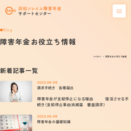
Blog
障害年金お役立ち情報
HOME
障害年金お役立ち情報
新着記事一覧
2022.06.09
請求手続き 各種届出
障害年金が支給停止になる理由 復活させる手
続き（支給停止事由消滅届 審査請求）
2022.06.09
障害年金の基礎知識