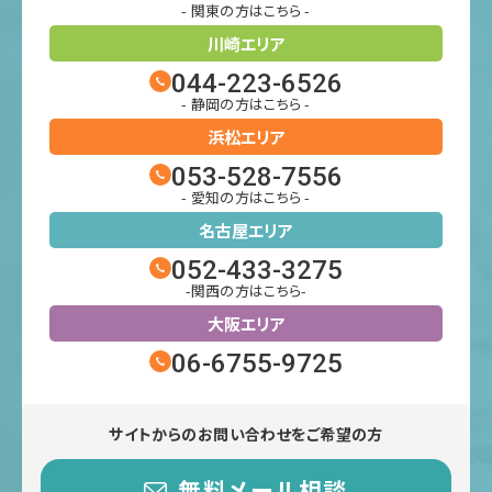
- 関東の方はこちら -
川崎エリア
044-223-6526
- 静岡の方はこちら -
浜松エリア
053-528-7556
- 愛知の方はこちら -
名古屋エリア
052-433-3275
-関西の方はこちら-
大阪エリア
06-6755-9725
サイトからのお問い合わせをご希望の方
無料メール相談