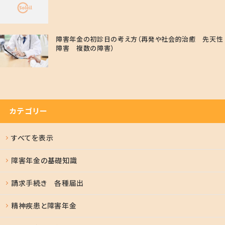
障害年金の初診日の考え方（再発や社会的治癒 先天性
障害 複数の障害）
カテゴリー
すべてを表示
障害年金の基礎知識
請求手続き 各種届出
精神疾患と障害年金