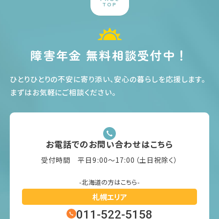
TOP
障害年金 無料相談受付中！
ひとりひとりの不安に寄り添い、安心の暮らしを応援します
。
まずはお気軽にご相談ください
。
お電話でのお問い合わせはこちら
受付時間 平日9:00〜17:00（土日祝除く）
-北海道の方はこちら-
札幌エリア
011-522-5158