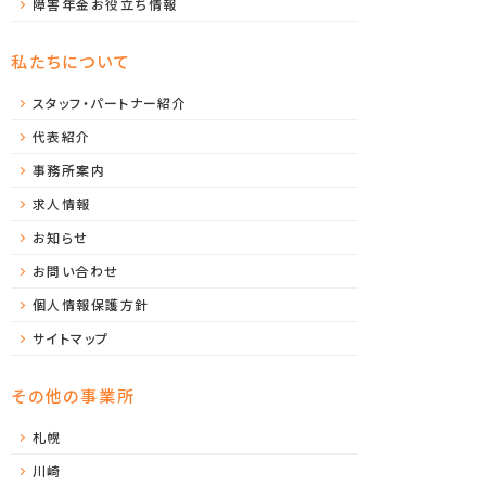
障害年金お役立ち情報
私たちについて
スタッフ・パートナー紹介
代表紹介
事務所案内
求人情報
お知らせ
お問い合わせ
個人情報保護方針
サイトマップ
その他の事業所
札幌
川崎