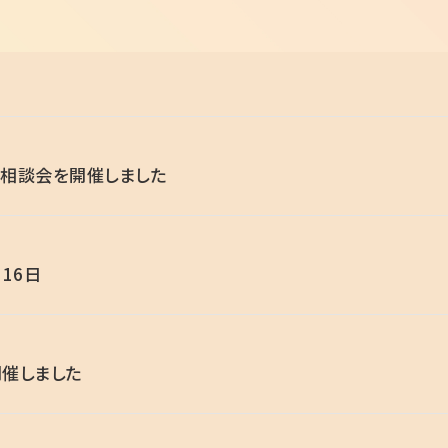
相談会を開催しました
16日
催しました