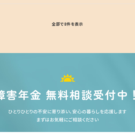
全部で8件を表示
障害年金 無料相談受付中
ひとりひとりの不安に寄り添い、安心の暮らしを応援します
まずはお気軽にご相談ください