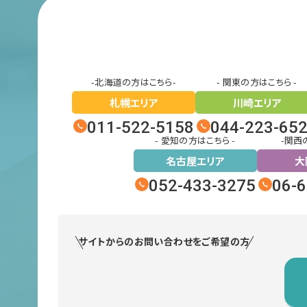
-北海道の方はこちら-
- 関東の方はこちら -
札幌エリア
川崎エリア
011-522-5158
044-223-65
- 愛知の方はこちら -
-関西
名古屋エリア
大
052-433-3275
06-
サイトからのお問い合わせをご希望の方