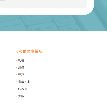
その他の事業所
札幌
川崎
登戸
武蔵小杉
名古屋
大阪