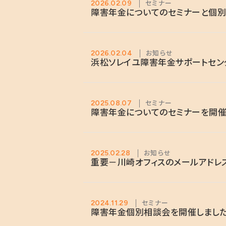
セミナー
2026.02.09
障害年金についてのセミナーと個別
お知らせ
2026.02.04
浜松ソレイユ障害年金サポートセン
セミナー
2025.08.07
障害年金についてのセミナーを開催
お知らせ
2025.02.28
重要－川崎オフィスのメールアドレ
セミナー
2024.11.29
障害年金個別相談会を開催しまし