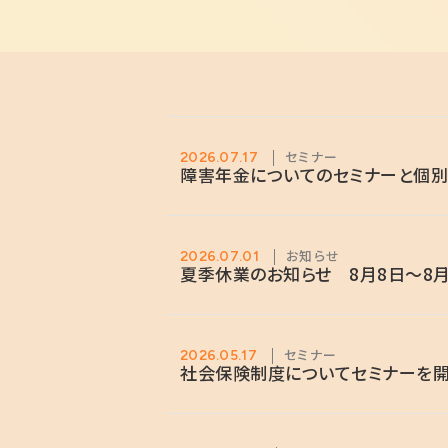
セミナー
2026.07.17
障害年金についてのセミナーと個別
お知らせ
2026.07.01
夏季休業のお知らせ 8月8日～8月
セミナー
2026.05.17
社会保険制度についてセミナーを開