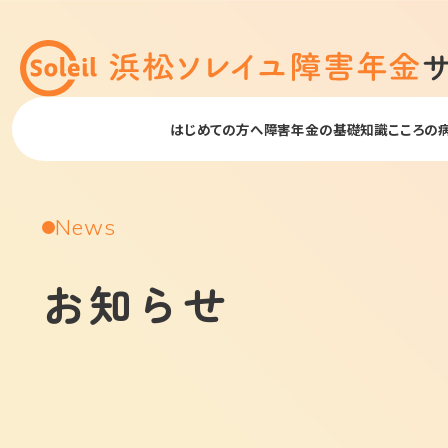
はじめての方へ
障害年金の基礎知識
こころの
News
お知らせ