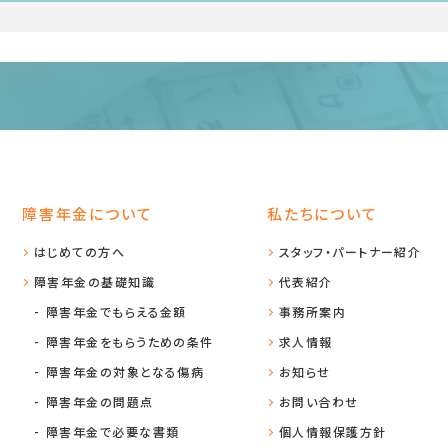
障害年金について
私たちについて
はじめての方へ
スタッフ・パートナー紹介
障害年金の基礎知識
代表紹介
障害年金でもらえる金額
事務所案内
障害年金をもらうための条件
求人情報
障害年金の対象となる傷病
お知らせ
障害年金の問題点
お問い合わせ
障害年金で必要な書類
個人情報保護方針