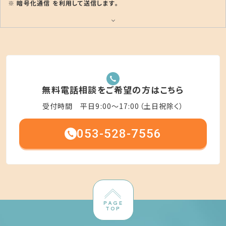
※ 暗号化通信 を利用して送信します。
無料電話相談をご希望の方はこちら
受付時間 平日9:00〜17:00（土日祝除く）
053-528-7556
PAGE
TOP