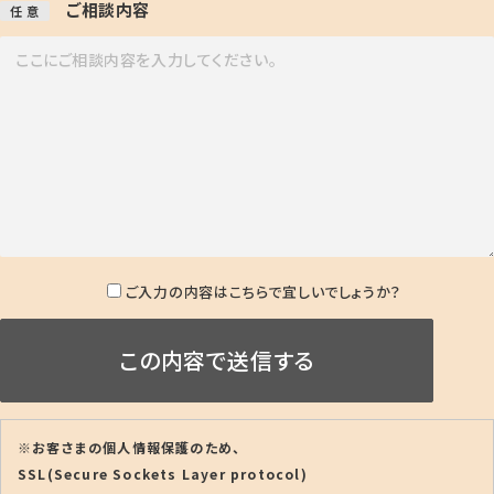
ご相談内容
任 意
ご入力の内容はこちらで宜しいでしょうか？
※お客さまの個人情報保護のため、
SSL(Secure Sockets Layer protocol)