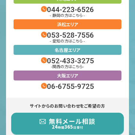
044-223-6526
- 静岡の方はこちら -
浜松エリア
053-528-7556
- 愛知の方はこちら -
名古屋エリア
052-433-3275
-関西の方はこちら-
大阪エリア
06-6755-9725
サイトからのお問い合わせをご希望の方
無料メール相談
24
365
時間
日受付