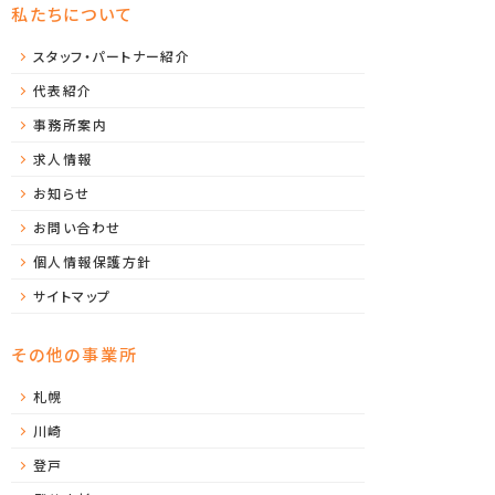
私たちについて
スタッフ・パートナー紹介
代表紹介
事務所案内
求人情報
お知らせ
お問い合わせ
個人情報保護方針
サイトマップ
その他の事業所
札幌
川崎
登戸