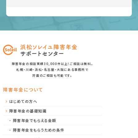
障害年金の相談実績30,000件以上！ご相談は無料。
札幌・川崎・浜松・名古屋・大阪にある事務所で
対面のご相談も可能です。
障害年金について
はじめての方へ
障害年金の基礎知識
障害年金でもらえる金額
障害年金をもらうための条件