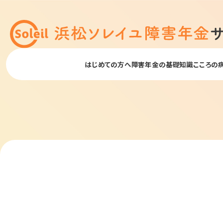
はじめての方へ
障害年金の基礎知識
こころの