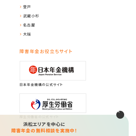
登戸
武蔵小杉
名古屋
大阪
障害年金お役立ちサイト
日本年金機構の公式サイト
厚生労働省の公式サイト
浜松エリアを中心に
障害年金の無料相談を実施中！