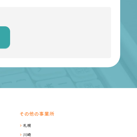
その他の事業所
札幌
川崎