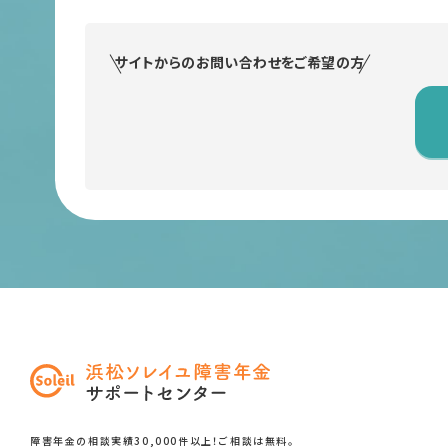
サイトからのお問い合わせをご希望の方
障害年金の相談実績30,000件以上！ご相談は無料。