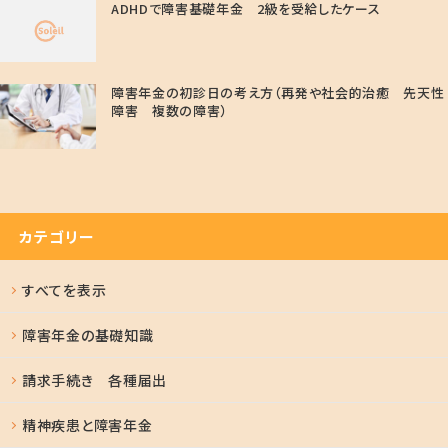
ADHDで障害基礎年金 2級を受給したケース
障害年金の初診日の考え方（再発や社会的治癒 先天性
障害 複数の障害）
カテゴリー
すべてを表示
障害年金の基礎知識
請求手続き 各種届出
精神疾患と障害年金