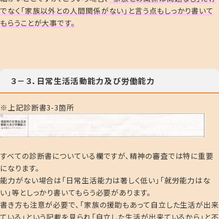
でなく
「
家族以外との人間関係がない
」と言う点もしっかり書いて
もらうことが大事です。
３－３．日常生活活動能力及び労働能力
※上記診断書3-3箇所
すべての診断書についている欄ですが、精神の審査では特に重要
になります。
能力がない場合は「日常生活能力は著しく低い」「就労能力はな
い」等としっかり書いてもらう必要があります。
書き方も注意が必要で、「家族の援助もあって自立した生活が出来
ている」という記載を見られ「自立した生活が出来ているから」と不