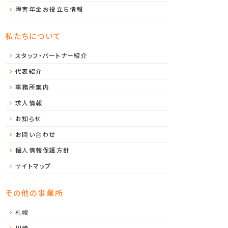
障害年金お役立ち情報
私たちについて
スタッフ・パートナー紹介
代表紹介
事務所案内
求人情報
お知らせ
お問い合わせ
個人情報保護方針
サイトマップ
その他の事業所
札幌
川崎