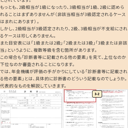
もっとも、2級相当が1級になったり、3級相当が1級、2級に認めら
れることはまずありませんが（非該当相当が3級認定されるケース
はまれにあります）。
しかし、2級相当が3級認定されたり、2級、3級相当が不支給にされ
るケースは珍しくありません。
また目安表には「1級または2級」「2級または3級」「3級または非該
当」というように、複数等級を含む箇所があります。
この場合も「診断書等に記載される他の要素」を見て、上位なのか
下位なのか審査されることになります。
では、年金機構が評価の手がかりにしている「診断書等に記載され
る他の要素」とは、具体的に診断書のどういう記載なのでしょうか。
代表的なものを解説していきます。