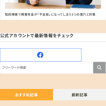
知的障害で障害年金が「不支給」になってしまう3つの落穴と対策
公式アカウントで最新情報をチェック
おすすめ記事
最新記事