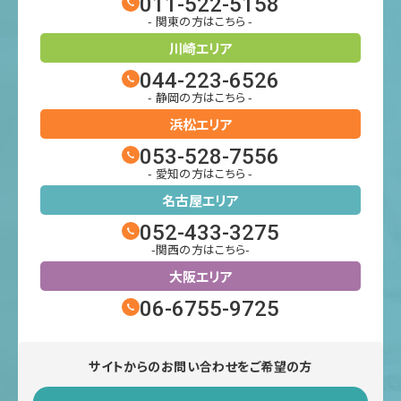
011-522-5158
- 関東の方はこちら -
川崎エリア
044-223-6526
- 静岡の方はこちら -
浜松エリア
053-528-7556
- 愛知の方はこちら -
名古屋エリア
052-433-3275
-関西の方はこちら-
大阪エリア
06-6755-9725
サイトからのお問い合わせをご希望の方