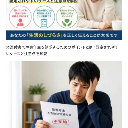
発達障害で障害年金を請求するためのポイントとは？認定されやす
いケースと注意点を解説