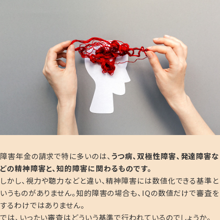
障害年金の請求で特に多いのは、
うつ病、双極性障害、発達障害な
どの精神障害と、知的障害に関わるものです。
しかし、視力や聴力などと違い、精神障害には数値化できる基準と
いうものがありません。知的障害の場合も、IQの数値だけで審査を
するわけではありません。
では、いったい審査はどういう基準で行われているのでしょうか。