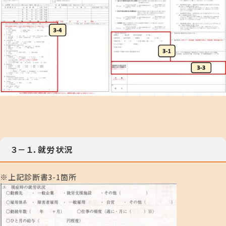
３－１．就労状況
※上記診断書3-1箇所