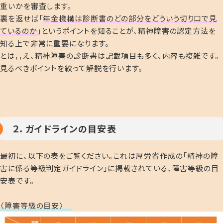
重いかを審査します。
裏を返せば「
年金機構は診断書のどの部分をどういう切り口で見
ているのか
」というポイントを知ることが、精神障害の認定方法を
知る上で非常に重要になります。
とは言え、精神障害の診断書は記載項目も多く、内容も複雑です。
見るべきポイントを絞って解説を行います。
２．ガイドラインの目安表
最初に、以下の表をご覧ください。これは厚労省作成の「精神の障
害に係る等級判定ガイドライン」に掲載されている、障害等級の目
安表です。
〈障害等級の目安〉