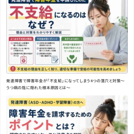
発達障害で障害年金が「不支給」になってしまう4つの落穴と対策〜
うつ病の陰に隠れた根本原因とは〜