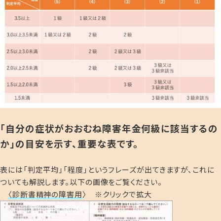
「自分の症状がおおむね障害年金何級に該当するの
か」の目安を示す、重要な表です。
表には「判定平均」「程度」というフレーズが出てきますが、これに
ついても解説します。以下の画像をご覧ください。
〈診断書精神の障害用
〉 ※クリックで拡大