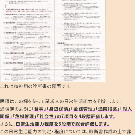
これは精神用の診断書の裏面です。
医師はこの欄を使って請求人の日常生活能力を判定します。
通信簿のように
「食事」「身辺保清」「金銭管
理」「通院服薬」「対人
関係」「危機管理」「社会性」の7項目を4段階評価します。
さらに、
日常生活能力程度を5段階で総合評価します。
この日常生活能力の判定・程度については、診断書作成の上で非