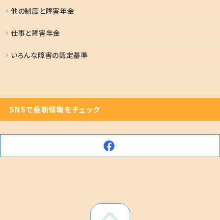
他の制度と障害年金
仕事と障害年金
いろんな障害の認定基準
SNSで最新情報をチェック