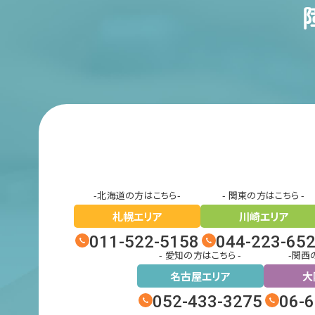
-北海道の方はこちら-
- 関東の方はこちら -
札幌エリア
川崎エリア
011-522-5158
044-223-65
- 愛知の方はこちら -
-関西
名古屋エリア
大
052-433-3275
06-