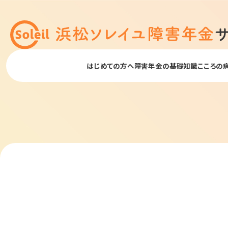
はじめての方へ
障害年金の基礎知識
こころの