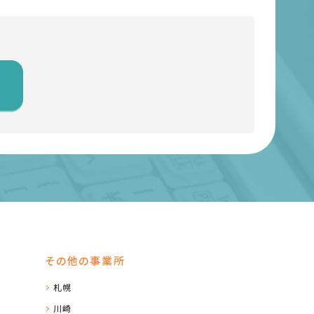
その他の事業所
札幌
川崎