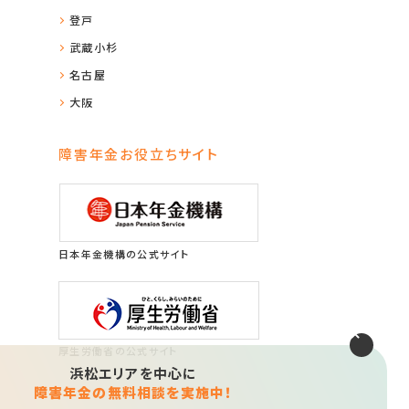
登戸
武蔵小杉
名古屋
大阪
障害年金お役立ちサイト
日本年金機構の公式サイト
厚生労働省の公式サイト
浜松エリアを中心に
障害年金の無料相談を実施中！