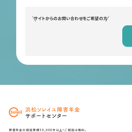
サイトからのお問い合わせをご希望の方
障害年金の相談実績30,000件以上！ご相談は無料。