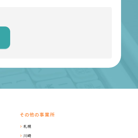
その他の事業所
札幌
川崎