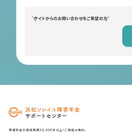
サイトからのお問い合わせをご希望の方
障害年金の相談実績30,000件以上！ご相談は無料。