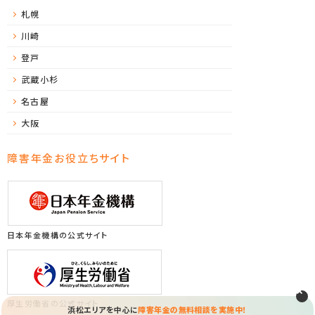
札幌
川崎
登戸
武蔵小杉
名古屋
大阪
障害年金お役立ちサイト
日本年金機構の公式サイト
厚生労働省の公式サイト
浜松エリアを中心に
障害年金の無料相談を実施中！