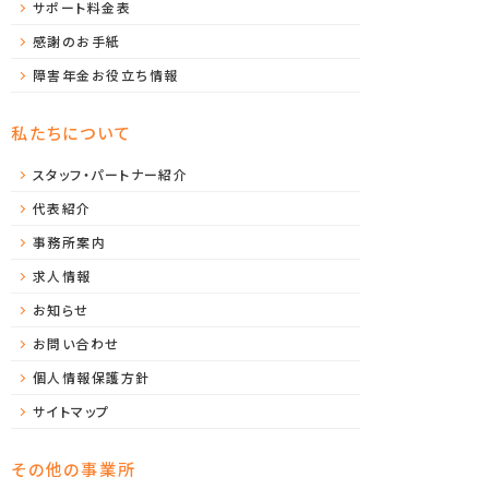
サポート料金表
感謝のお手紙
障害年金お役立ち情報
私たちについて
スタッフ・パートナー紹介
代表紹介
事務所案内
求人情報
お知らせ
お問い合わせ
個人情報保護方針
サイトマップ
その他の事業所