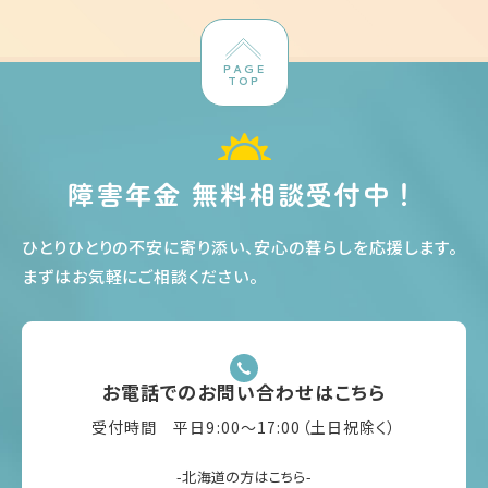
PAGE
TOP
障害年金 無料相談受付中！
ひとりひとりの不安に寄り添い、安心の暮らしを応援します
。
まずはお気軽にご相談ください
。
お電話でのお問い合わせはこちら
受付時間 平日9:00〜17:00（土日祝除く）
-北海道の方はこちら-