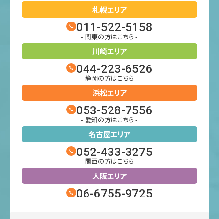
札幌エリア
011-522-5158
- 関東の方はこちら -
川崎エリア
044-223-6526
- 静岡の方はこちら -
浜松エリア
053-528-7556
- 愛知の方はこちら -
名古屋エリア
052-433-3275
-関西の方はこちら-
大阪エリア
06-6755-9725