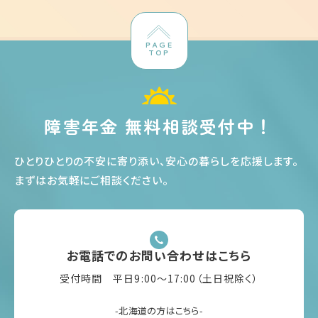
PAGE
TOP
障害年金 無料相談受付中！
ひとりひとりの不安に寄り添い、安心の暮らしを応援します
。
まずはお気軽にご相談ください
。
お電話でのお問い合わせはこちら
受付時間 平日9:00〜17:00（土日祝除く）
-北海道の方はこちら-