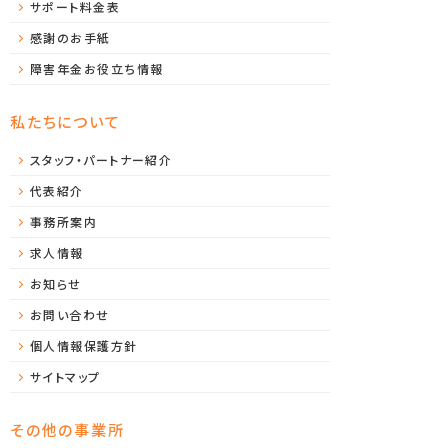
サポート料金表
感謝のお手紙
障害年金お役立ち情報
私たちについて
スタッフ・パートナー紹介
代表紹介
事務所案内
求人情報
お知らせ
お問い合わせ
個人情報保護方針
サイトマップ
その他の事業所