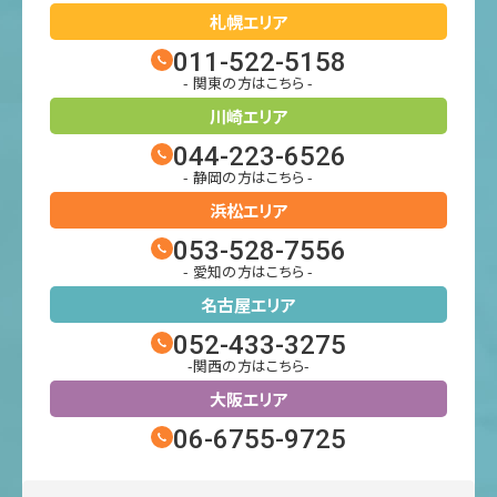
札幌エリア
011-522-5158
- 関東の方はこちら -
川崎エリア
044-223-6526
- 静岡の方はこちら -
浜松エリア
053-528-7556
- 愛知の方はこちら -
名古屋エリア
052-433-3275
-関西の方はこちら-
大阪エリア
06-6755-9725