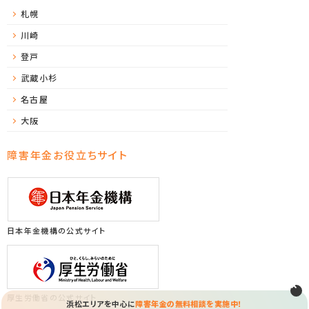
札幌
川崎
登戸
武蔵小杉
名古屋
大阪
障害年金お役立ちサイト
日本年金機構の公式サイト
厚生労働省の公式サイト
浜松エリアを中心に
障害年金の無料相談を実施中！